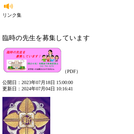
リンク集
臨時の先生を募集しています
（PDF）
公開日：2023年07月18日 15:00:00
更新日：2024年07月04日 10:16:41